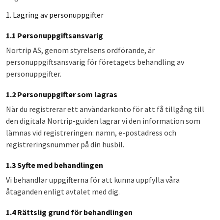
1. Lagring av personuppgifter
1.1 Personuppgiftsansvarig
Nortrip AS, genom styrelsens ordförande, är
personuppgiftsansvarig för företagets behandling av
personuppgifter.
1.2 Personuppgifter som lagras
När du registrerar ett användarkonto för att få tillgång till
den digitala Nortrip-guiden lagrar vi den information som
lämnas vid registreringen: namn, e-postadress och
registreringsnummer på din husbil.
1.3 Syfte med behandlingen
Vi behandlar uppgifterna för att kunna uppfylla våra
åtaganden enligt avtalet med dig.
1.4 Rättslig grund för behandlingen