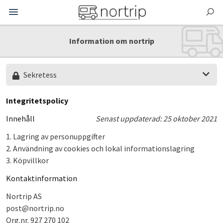
Information om nortrip
Sekretess
Integritetspolicy
Innehåll
Senast uppdaterad: 25 oktober 2021
1. Lagring av personuppgifter
2. Användning av cookies och lokal informationslagring
3. Köpvillkor
Kontaktinformation
Nortrip AS
post@nortrip.no
Org.nr. 927 270 102