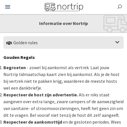
Informatie over Nortrip
Golden rules
Gouden Regels
Begroeten
- zowel bij aankomst als vertrek. Laat jouw
Nortrip lidmaatschap kaart zien bij aankomst. Als je de host
bij vertrek niet te pakken krijg, waarderen de meeste hosts
wel een dankbriefje.
Respecteer de host zijn advertentie.
Als er niks staat
aangeven over extra lange, zware campers of de aanwezigheid
van sanitaire- of stroomvoorzieningen, heeft het geen zin om
dit te vragen. Bel vooraf niet tenzij de host dit zelf aangeeft.
Respecteer de aankomsttijd
en de gesloten periodes. Wees